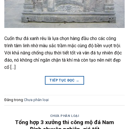
Cuốn thư đá xanh rêu là lựa chọn hàng đầu cho các công
trình tâm linh nhờ màu sắc trầm mặc cùng độ bền vượt trội.
Với khả năng chống chịu thời tiết tốt và vân đá tự nhiên độc
đáo, nó không chỉ ngăn chặn tà khí mà còn tạo nên nét đẹp
cổ […]
TIẾP TỤC ĐỌC
→
Đăng trong
Chưa phân loại
CHƯA PHÂN LOẠI
Tổng hợp 3 xưởng thi công mộ đá Nam