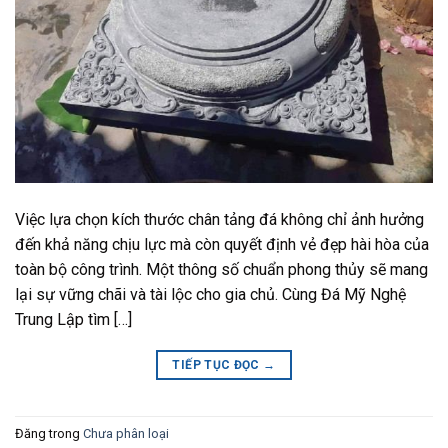
Việc lựa chọn kích thước chân tảng đá không chỉ ảnh hưởng
đến khả năng chịu lực mà còn quyết định vẻ đẹp hài hòa của
toàn bộ công trình. Một thông số chuẩn phong thủy sẽ mang
lại sự vững chãi và tài lộc cho gia chủ. Cùng Đá Mỹ Nghệ
Trung Lập tìm […]
TIẾP TỤC ĐỌC
→
Đăng trong
Chưa phân loại