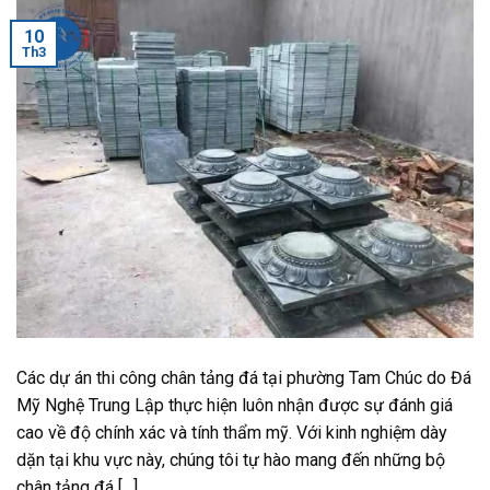
10
Th3
Các dự án thi công chân tảng đá tại phường Tam Chúc do Đá
Mỹ Nghệ Trung Lập thực hiện luôn nhận được sự đánh giá
cao về độ chính xác và tính thẩm mỹ. Với kinh nghiệm dày
dặn tại khu vực này, chúng tôi tự hào mang đến những bộ
chân tảng đá […]