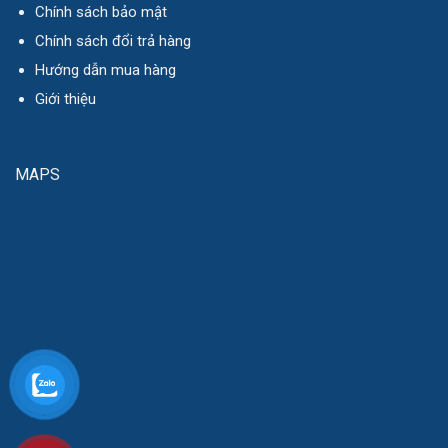
Chính sách bảo mật
Chính sách đổi trả hàng
Hướng dẫn mua hàng
Giới thiệu
MAPS