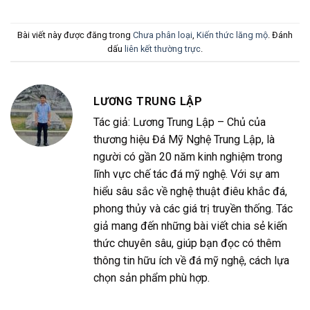
Bài viết này được đăng trong
Chưa phân loại
,
Kiến thức lăng mộ
. Đánh
dấu
liên kết thường trực
.
LƯƠNG TRUNG LẬP
Tác giả: Lương Trung Lập – Chủ của
thương hiệu Đá Mỹ Nghệ Trung Lập, là
người có gần 20 năm kinh nghiệm trong
lĩnh vực chế tác đá mỹ nghệ. Với sự am
hiểu sâu sắc về nghệ thuật điêu khắc đá,
phong thủy và các giá trị truyền thống. Tác
giả mang đến những bài viết chia sẻ kiến
thức chuyên sâu, giúp bạn đọc có thêm
thông tin hữu ích về đá mỹ nghệ, cách lựa
chọn sản phẩm phù hợp.