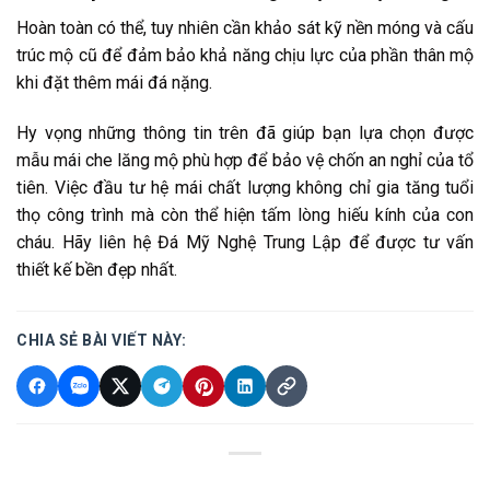
Hoàn toàn có thể, tuy nhiên cần khảo sát kỹ nền móng và cấu
trúc mộ cũ để đảm bảo khả năng chịu lực của phần thân mộ
khi đặt thêm mái đá nặng.
Hy vọng những thông tin trên đã giúp bạn lựa chọn được
mẫu mái che lăng mộ phù hợp để bảo vệ chốn an nghỉ của tổ
tiên. Việc đầu tư hệ mái chất lượng không chỉ gia tăng tuổi
thọ công trình mà còn thể hiện tấm lòng hiếu kính của con
cháu. Hãy liên hệ Đá Mỹ Nghệ Trung Lập để được tư vấn
thiết kế bền đẹp nhất.
CHIA SẺ BÀI VIẾT NÀY: