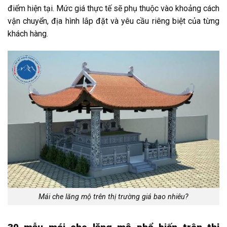
điểm hiện tại. Mức giá thực tế sẽ phụ thuộc vào khoảng cách
vận chuyển, địa hình lắp đặt và yêu cầu riêng biệt của từng
khách hàng.
Mái che lăng mộ trên thị trường giá bao nhiêu?