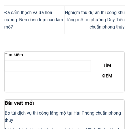
Đá cẩm thạch và đá hoa
Nghiệm thu dự án thi công khu
cương: Nên chọn loại nào làm
lăng mộ tại phường Duy Tiên
mộ?
chuẩn phong thủy
Tìm kiếm
TÌM
KIẾM
Bài viết mới
Bỏ túi dịch vụ thi công lăng mộ tại Hải Phòng chuẩn phong
thủy