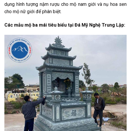
dụng hình tượng nậm rượu cho mộ nam giới và nụ hoa sen
cho mộ nữ giới để phân biệt.
Các mẫu mộ ba mái tiêu biểu tại Đá Mỹ Nghệ Trung Lập: