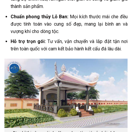
thành sản phẩm.
Chuẩn phong thủy Lỗ Ban:
Mọi kích thước mái che đều
được tính toán vào cung số đẹp, mang lại bình an và
vượng khí cho dòng tộc.
Hỗ trợ trọn gói:
Tư vấn, vận chuyển và lắp đặt tận nơi
trên toàn quốc với cam kết bảo hành kết cấu đá lâu dài.