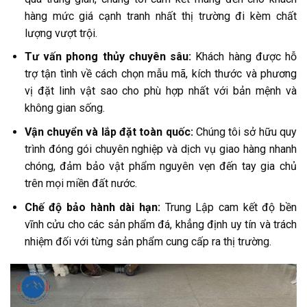
hàng mức giá cạnh tranh nhất thị trường đi kèm chất
lượng vượt trội.
Tư vấn phong thủy chuyên sâu:
Khách hàng được hỗ
trợ tận tình về cách chọn mẫu mã, kích thước và phương
vị đặt linh vật sao cho phù hợp nhất với bản mệnh và
không gian sống.
Vận chuyển và lắp đặt toàn quốc:
Chúng tôi sở hữu quy
trình đóng gói chuyên nghiệp và dịch vụ giao hàng nhanh
chóng, đảm bảo vật phẩm nguyên vẹn đến tay gia chủ
trên mọi miền đất nước.
Chế độ bảo hành dài hạn:
Trung Lập cam kết độ bền
vĩnh cửu cho các sản phẩm đá, khẳng định uy tín và trách
nhiệm đối với từng sản phẩm cung cấp ra thị trường.