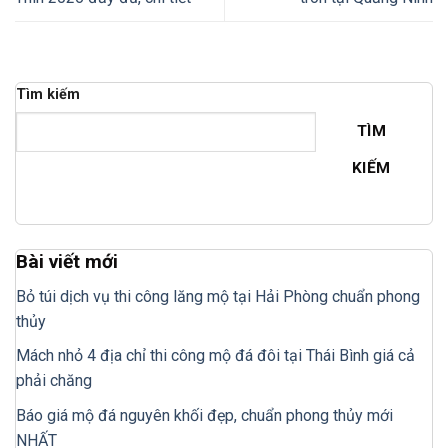
Tìm kiếm
TÌM
KIẾM
Bài viết mới
Bỏ túi dịch vụ thi công lăng mộ tại Hải Phòng chuẩn phong
thủy
Mách nhỏ 4 địa chỉ thi công mộ đá đôi tại Thái Bình giá cả
phải chăng
Báo giá mộ đá nguyên khối đẹp, chuẩn phong thủy mới
NHẤT