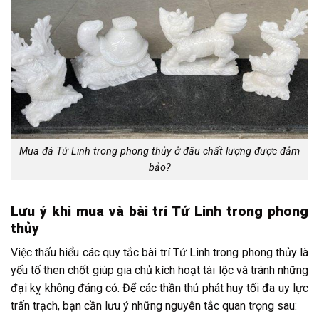
Mua đá Tứ Linh trong phong thủy ở đâu chất lượng được đảm
bảo?
Lưu ý khi mua và bài trí Tứ Linh trong phong
thủy
Việc thấu hiểu các quy tắc bài trí Tứ Linh trong phong thủy là
yếu tố then chốt giúp gia chủ kích hoạt tài lộc và tránh những
đại kỵ không đáng có. Để các thần thú phát huy tối đa uy lực
trấn trạch, bạn cần lưu ý những nguyên tắc quan trọng sau: