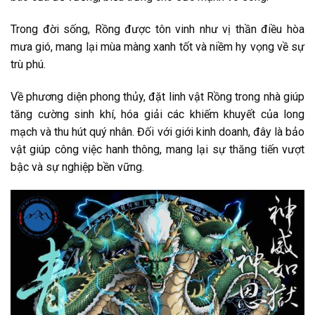
Trong đời sống, Rồng được tôn vinh như vị thần điều hòa
mưa gió, mang lại mùa màng xanh tốt và niềm hy vọng về sự
trù phú.
Về phương diện phong thủy, đặt linh vật Rồng trong nhà giúp
tăng cường sinh khí, hóa giải các khiếm khuyết của long
mạch và thu hút quý nhân. Đối với giới kinh doanh, đây là bảo
vật giúp công việc hanh thông, mang lại sự thăng tiến vượt
bậc và sự nghiệp bền vững.