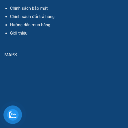
Chính sách bảo mật
Chính sách đổi trả hàng
Hướng dẫn mua hàng
Giới thiệu
MAPS