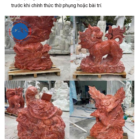
trước khi chính thức thờ phụng hoặc bài trí.