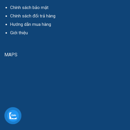
Chính sách bảo mật
Chính sách đổi trả hàng
Hướng dẫn mua hàng
Giới thiệu
MAPS