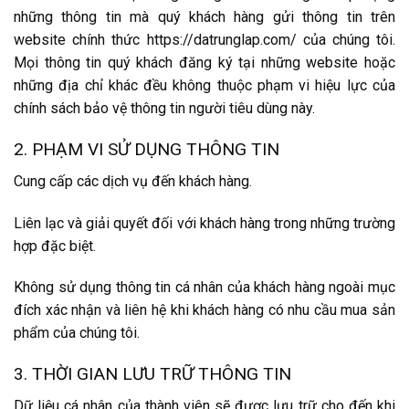
những thông tin mà quý khách hàng gửi thông tin trên
website chính thức https://datrunglap.com/ của chúng tôi.
Mọi thông tin quý khách đăng ký tại những website hoặc
những địa chỉ khác đều không thuộc phạm vi hiệu lực của
chính sách bảo vệ thông tin người tiêu dùng này.
2. PHẠM VI SỬ DỤNG THÔNG TIN
Cung cấp các dịch vụ đến khách hàng.
Liên lạc và giải quyết đối với khách hàng trong những trường
hợp đặc biệt.
Không sử dụng thông tin cá nhân của khách hàng ngoài mục
đích xác nhận và liên hệ khi khách hàng có nhu cầu mua sản
phẩm của chúng tôi.
3. THỜI GIAN LƯU TRỮ THÔNG TIN
Dữ liệu cá nhân của thành viên sẽ được lưu trữ cho đến khi