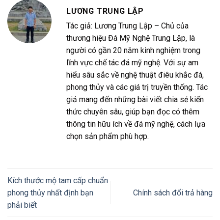
LƯƠNG TRUNG LẬP
Tác giả: Lương Trung Lập – Chủ của
thương hiệu Đá Mỹ Nghệ Trung Lập, là
người có gần 20 năm kinh nghiệm trong
lĩnh vực chế tác đá mỹ nghệ. Với sự am
hiểu sâu sắc về nghệ thuật điêu khắc đá,
phong thủy và các giá trị truyền thống. Tác
giả mang đến những bài viết chia sẻ kiến
thức chuyên sâu, giúp bạn đọc có thêm
thông tin hữu ích về đá mỹ nghệ, cách lựa
chọn sản phẩm phù hợp.
Kích thước mộ tam cấp chuẩn
phong thủy nhất định bạn
Chính sách đổi trả hàng
phải biết