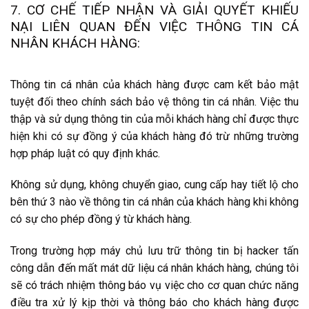
7. CƠ CHẾ TIẾP NHẬN VÀ GIẢI QUYẾT KHIẾU
NẠI LIÊN QUAN ĐẾN VIỆC THÔNG TIN CÁ
NHÂN KHÁCH HÀNG:
Thông tin cá nhân của khách hàng được cam kết bảo mật
tuyệt đối theo chính sách bảo vệ thông tin cá nhân. Việc thu
thập và sử dụng thông tin của mỗi khách hàng chỉ được thực
hiện khi có sự đồng ý của khách hàng đó trừ những trường
hợp pháp luật có quy định khác.
Không sử dụng, không chuyển giao, cung cấp hay tiết lộ cho
bên thứ 3 nào về thông tin cá nhân của khách hàng khi không
có sự cho phép đồng ý từ khách hàng.
Trong trường hợp máy chủ lưu trữ thông tin bị hacker tấn
công dẫn đến mất mát dữ liệu cá nhân khách hàng, chúng tôi
sẽ có trách nhiệm thông báo vụ việc cho cơ quan chức năng
điều tra xử lý kịp thời và thông báo cho khách hàng được