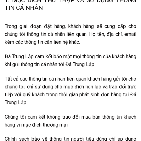
1. MỤC ĐÍCH THU THẬP VÀ SỬ DỤNG THÔNG
TIN CÁ NHÂN
Trong giai đoạn đặt hàng, khách hàng sẽ cung cấp cho
chúng tôi thông tin cá nhân liên quan: Họ tên, địa chỉ, email
kèm các thông tin cần liên hệ khác.
Đá Trung Lập cam kết bảo mật mọi thông tin của khách hàng
khi gửi thông tin cá nhân tới Đá Trung Lập
Tất cả các thông tin cá nhân liên quan khách hàng gửi tới cho
chúng tôi, chỉ sử dụng cho mục đích liên lạc và trao đổi trực
tiếp với quý khách trong thời gian phát sinh đơn hàng tại Đá
Trung Lập
Chúng tôi cam kết không trao đổi mua bán thông tin khách
hàng vì mục đích thương mại.
Chính sách bảo vệ thông tin người tiêu dùng chỉ áp dụng