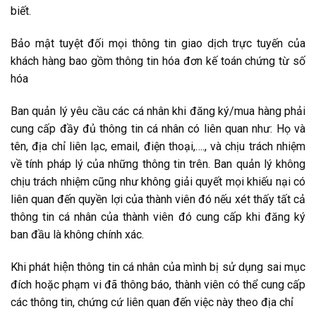
biết.
Bảo mật tuyệt đối mọi thông tin giao dịch trực tuyến của
khách hàng bao gồm thông tin hóa đơn kế toán chứng từ số
hóa
Ban quản lý yêu cầu các cá nhân khi đăng ký/mua hàng phải
cung cấp đầy đủ thông tin cá nhân có liên quan như: Họ và
tên, địa chỉ liên lạc, email, điện thoại,…., và chịu trách nhiệm
về tính pháp lý của những thông tin trên. Ban quản lý không
chịu trách nhiệm cũng như không giải quyết mọi khiếu nại có
liên quan đến quyền lợi của thành viên đó nếu xét thấy tất cả
thông tin cá nhân của thành viên đó cung cấp khi đăng ký
ban đầu là không chính xác.
Khi phát hiện thông tin cá nhân của mình bị sử dụng sai mục
đích hoặc phạm vi đã thông báo, thành viên có thể cung cấp
các thông tin, chứng cứ liên quan đến việc này theo địa chỉ