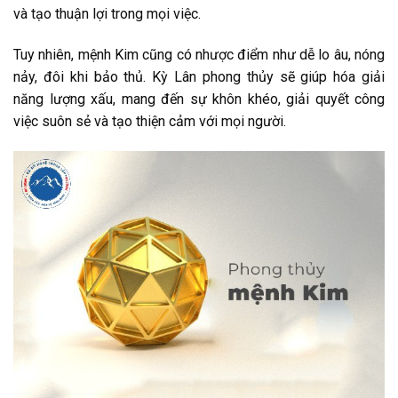
và tạo thuận lợi trong mọi việc.
Tuy nhiên, mệnh Kim cũng có nhược điểm như dễ lo âu, nóng
nảy, đôi khi bảo thủ. Kỳ Lân phong thủy sẽ giúp hóa giải
năng lượng xấu, mang đến sự khôn khéo, giải quyết công
việc suôn sẻ và tạo thiện cảm với mọi người.