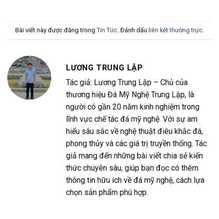
Bài viết này được đăng trong
Tin Tức
. Đánh dấu
liên kết thường trực
.
LƯƠNG TRUNG LẬP
Tác giả: Lương Trung Lập – Chủ của
thương hiệu Đá Mỹ Nghệ Trung Lập, là
người có gần 20 năm kinh nghiệm trong
lĩnh vực chế tác đá mỹ nghệ. Với sự am
hiểu sâu sắc về nghệ thuật điêu khắc đá,
phong thủy và các giá trị truyền thống. Tác
giả mang đến những bài viết chia sẻ kiến
thức chuyên sâu, giúp bạn đọc có thêm
thông tin hữu ích về đá mỹ nghệ, cách lựa
chọn sản phẩm phù hợp.