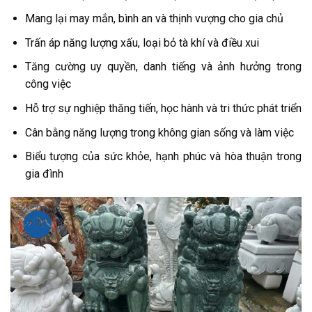
Mang lại may mắn, bình an và thịnh vượng cho gia chủ
Trấn áp năng lượng xấu, loại bỏ tà khí và điều xui
Tăng cường uy quyền, danh tiếng và ảnh hưởng trong
công việc
Hỗ trợ sự nghiệp thăng tiến, học hành và tri thức phát triển
Cân bằng năng lượng trong không gian sống và làm việc
Biểu tượng của sức khỏe, hạnh phúc và hòa thuận trong
gia đình