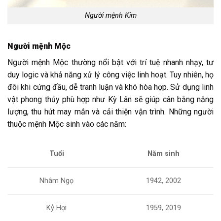
Người mệnh Kim
Người mệnh Mộc
Người mệnh Mộc thường nổi bật với trí tuệ nhanh nhạy, tư
duy logic và khả năng xử lý công việc linh hoạt. Tuy nhiên, họ
đôi khi cứng đầu, dễ tranh luận và khó hòa hợp. Sử dụng linh
vật phong thủy phù hợp như Kỳ Lân sẽ giúp cân bằng năng
lượng, thu hút may mắn và cải thiện vận trình. Những người
thuộc mệnh Mộc sinh vào các năm:
Tuổi
Năm sinh
Nhâm Ngọ
1942, 2002
Kỷ Hợi
1959, 2019