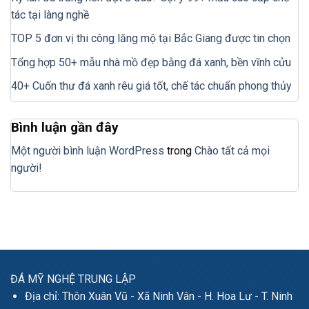
tác tại làng nghề
TOP 5 đơn vị thi công lăng mộ tại Bắc Giang được tin chọn
Tổng hợp 50+ mẫu nhà mồ đẹp bằng đá xanh, bền vĩnh cửu
40+ Cuốn thư đá xanh rêu giá tốt, chế tác chuẩn phong thủy
Bình luận gần đây
Một người bình luận WordPress
trong
Chào tất cả mọi
người!
ĐÁ MỸ NGHỆ TRUNG LẬP
Địa chỉ: Thôn Xuân Vũ - Xã Ninh Vân - H. Hoa Lư - T. Ninh