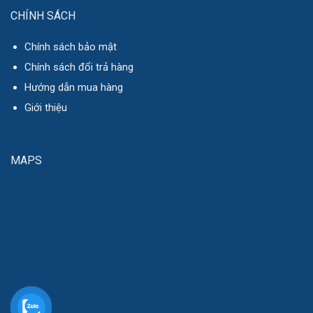
CHÍNH SÁCH
Chính sách bảo mật
Chính sách đổi trả hàng
Hướng dẫn mua hàng
Giới thiệu
MAPS