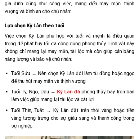
gia đình cũng như công việc, mang đến may mắn, thịnh
vượng và bình an cho chủ nhân:
Lựa chọn Kỳ Lân theo tuổi
Việc chọn Kỳ Lân phù hợp với tuổi và mệnh là điều quan
trọng để phát huy tối đa công dụng phong thủy. Linh vật này
không chỉ mang lại may mắn, tài lộc mà còn giúp cân bằng
năng lượng và bảo vệ chủ nhân:
Tuổi Sửu → Nên chọn Kỳ Lân đôi làm từ đồng hoặc ngọc
để thu hút may mắn và thịnh vượng.
Tuổi Tý, Ngọ, Dậu →
Kỳ Lân đá
phong thủy bày trên bàn
làm việc giúp mang lại tài lộc và cát lợi.
Tuổi Thìn, Tuất → Kỳ Lân đặt trên thỏi vàng hoặc tiền
vàng tượng trưng cho sự giàu sang và thành công trong
sự nghiệp.