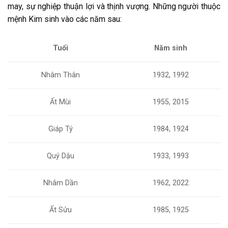
may, sự nghiệp thuận lợi và thịnh vượng. Những người thuộc
mệnh Kim sinh vào các năm sau:
Tuổi
Năm sinh
Nhâm Thân
1932, 1992
Ất Mùi
1955, 2015
Giáp Tý
1984, 1924
Quý Dậu
1933, 1993
Nhâm Dần
1962, 2022
Ất Sửu
1985, 1925