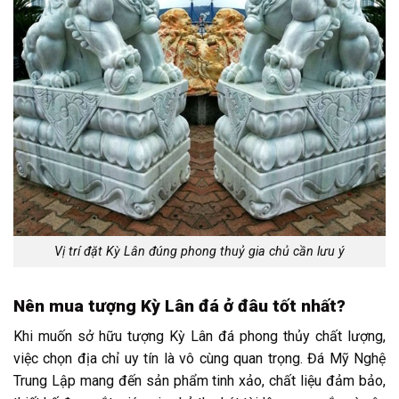
Vị trí đặt Kỳ Lân đúng phong thuỷ gia chủ cần lưu ý
Nên mua tượng Kỳ Lân đá ở đâu tốt nhất?
Khi muốn sở hữu tượng Kỳ Lân đá phong thủy chất lượng,
việc chọn địa chỉ uy tín là vô cùng quan trọng. Đá Mỹ Nghệ
Trung Lập mang đến sản phẩm tinh xảo, chất liệu đảm bảo,