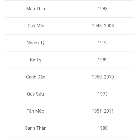
Mậu Thìn
1988
Quý Mùi
1943, 2003
Nhâm Tý
1972
Kỷ Tỵ
1989
Canh Dần
1950, 2010
Quý Sửu
1973
Tân Mão
1951, 2011
Canh Thân
1980