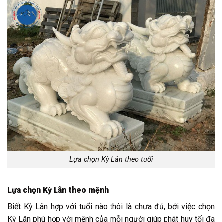
Lựa chọn Kỳ Lân theo tuổi
Lựa chọn Kỳ Lân theo mệnh
Biết Kỳ Lân hợp với tuổi nào thôi là chưa đủ, bởi việc chọn
Kỳ Lân phù hợp với mệnh của mỗi người giúp phát huy tối đa