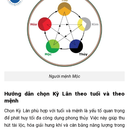
Người mệnh Mộc
Hướng dẫn chọn Kỳ Lân theo tuổi và theo
mệnh
Chọn Kỳ Lân phù hợp với tuổi và mệnh là yếu tố quan trọng
để phát huy tối đa công dụng phong thủy. Việc này giúp thu
hút tài lộc, hóa giải hung khí và cân bằng năng lượng trong