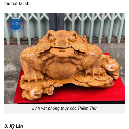
thu hút tài khí.
Linh vật phong thủy cóc Thiềm Thừ
3. Kỳ Lân