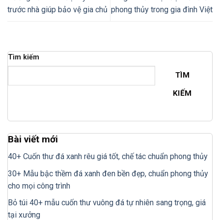
trước nhà giúp bảo vệ gia chủ
phong thủy trong gia đình Việt
Tìm kiếm
TÌM
KIẾM
Bài viết mới
40+ Cuốn thư đá xanh rêu giá tốt, chế tác chuẩn phong thủy
30+ Mẫu bậc thềm đá xanh đen bền đẹp, chuẩn phong thủy
cho mọi công trình
Bỏ túi 40+ mẫu cuốn thư vuông đá tự nhiên sang trọng, giá
tại xưởng