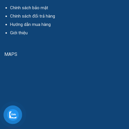
Chính sách bảo mật
Chính sách đổi trả hàng
Hướng dẫn mua hàng
Giới thiệu
MAPS