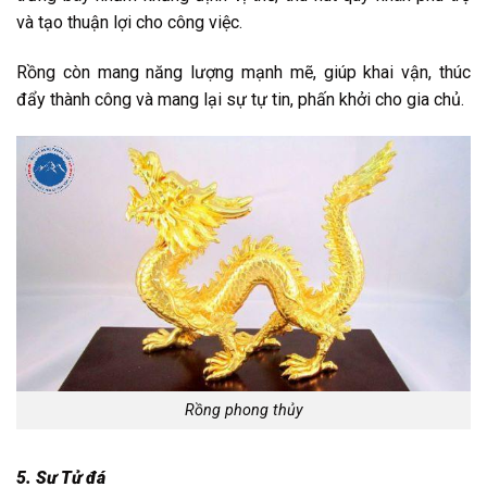
và tạo thuận lợi cho công việc.
Rồng còn mang năng lượng mạnh mẽ, giúp khai vận, thúc
đẩy thành công và mang lại sự tự tin, phấn khởi cho gia chủ.
Rồng phong thủy
5. Sư Tử đá