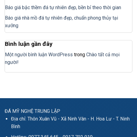
Báo giá bậc thềm đá tự nhiên đẹp, bền bỉ theo thời gian
Báo giá nhà mồ đá tự nhiên đẹp, chuẩn phong thủy tại
xưởng
Bình luận gần đây
Một người bình luận WordPress
trong
Chào tất cả mọi
người!
ĐÁ MỸ NGHỆ TRUNG LẬP
Địa chỉ: Thôn Xuân Vũ - Xã Ninh Vân - H. Hoa Lư - T. Ninh
Bình