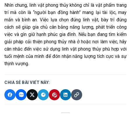
Nhìn chung, linh vật phong thủy không chỉ là vật phẩm trang
trí mà còn là “người bạn đồng hành” mang lại tài lộc, may
mắn và bình an. Việc lựa chọn đúng linh vật, bày trí đúng
cách sẽ giúp gia chủ cân bằng năng lượng, phát triển công
việc và gìn giữ hạnh phúc gia đình. Nếu bạn đang tìm kiếm
giải pháp cải thiện phong thủy nhà ở hoặc nơi làm việc, hãy
cân nhắc đến việc sử dụng linh vật phong thủy phù hợp với
tuổi mệnh của mình để đón nhận năng lượng tích cực và sự
thịnh vượng.
CHIA SẺ BÀI VIẾT NÀY: