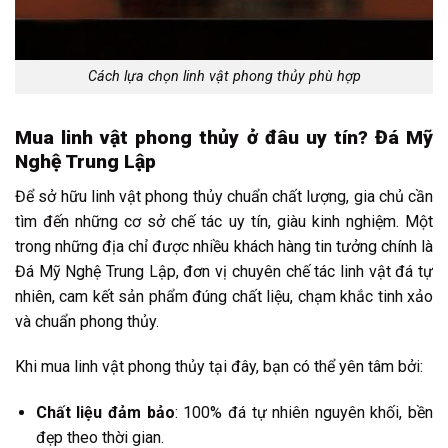
Cách lựa chọn linh vật phong thủy phù hợp
Mua linh vật phong thủy ở đâu uy tín? Đá Mỹ
Nghệ Trung Lập
Để sở hữu linh vật phong thủy chuẩn chất lượng, gia chủ cần
tìm đến những cơ sở chế tác uy tín, giàu kinh nghiệm. Một
trong những địa chỉ được nhiều khách hàng tin tưởng chính là
Đá Mỹ Nghệ Trung Lập, đơn vị chuyên chế tác linh vật đá tự
nhiên, cam kết sản phẩm đúng chất liệu, chạm khắc tinh xảo
và chuẩn phong thủy.
Khi mua linh vật phong thủy tại đây, bạn có thể yên tâm bởi:
Chất liệu đảm bảo
: 100% đá tự nhiên nguyên khối, bền
đẹp theo thời gian.