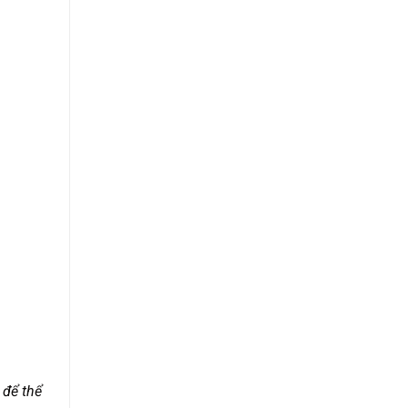
 để thể