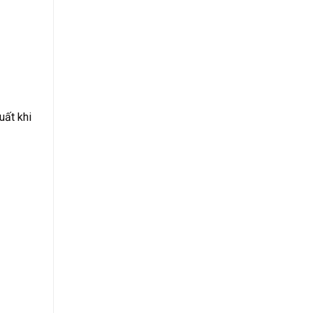
uất khi