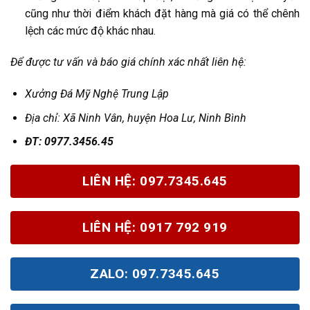
cũng như thời điểm khách đặt hàng mà giá có thể chênh
lệch các mức độ khác nhau.
Để được tư vấn và báo giá chính xác nhất liên hệ:
Xưởng Đá Mỹ Nghệ Trung Lập
Địa chỉ: X
ã Ninh Vân, huyện Hoa Lư, Ninh Bình
Đ
T: 0977.3456.45
LIÊN HỆ: 097.7345.645
LIÊN HỆ: 0917 792 919
ZALO: 097.7345.645