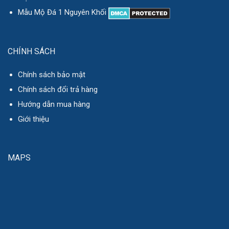
Mẫu Mộ Đá 1 Nguyên Khối
CHÍNH SÁCH
Chính sách bảo mật
Chính sách đổi trả hàng
Hướng dẫn mua hàng
Giới thiệu
MAPS