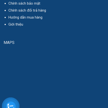
Chính sách bảo mật
Chính sách đổi trả hàng
Hướng dẫn mua hàng
Giới thiệu
MAPS