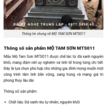
Thông tin chung về MỘ TAM SƠN MTS011
Thông số sản phẩm MỘ TAM SƠN MTS011
Mẫu Mộ Tam Sơn MTS011 được chế tác từ đá xanh nguyên
khối, mang đậm nét uy nghiêm và tinh tế trong từng chi tiết.
Đây là lựa chọn phù hợp cho những gia đình mong muốn một
công trình tâm linh bền vững, sang trọng và mang giá trị
phong thủy lâu dài.
Thông số sản phẩm:
Chất liệu: Đá xanh rêu tự nhiên, nguyên khối