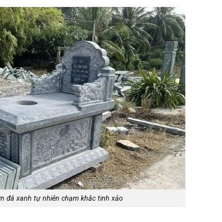
 đá xanh tự nhiên chạm khắc tinh xảo