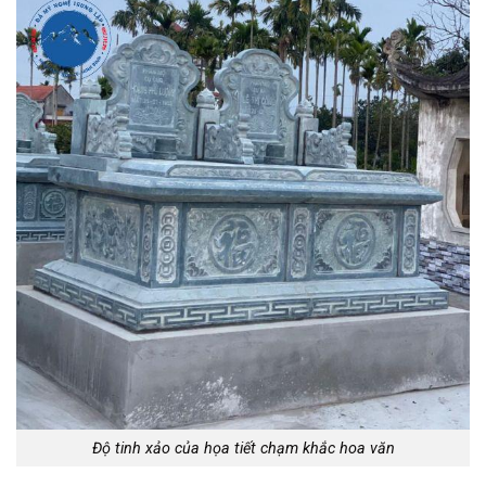
Độ tinh xảo của họa tiết chạm khắc hoa văn