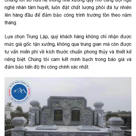
nghệ nhân tâm huyết, luôn đặt chất lượng phôi đá tự nhiên
lên hàng đầu để đảm bảo công trình trường tồn theo năm
tháng.
Lựa chọn Trung Lập, quý khách hàng không chỉ nhận được
mức giá gốc tận xưởng, không qua trung gian mà còn được
tư vấn miễn phí về kích thước chuẩn phong thủy và thiết kế
riêng biệt. Chúng tôi cam kết minh bạch trong báo giá và
đảm bảo tiến độ thi công chính xác nhất.