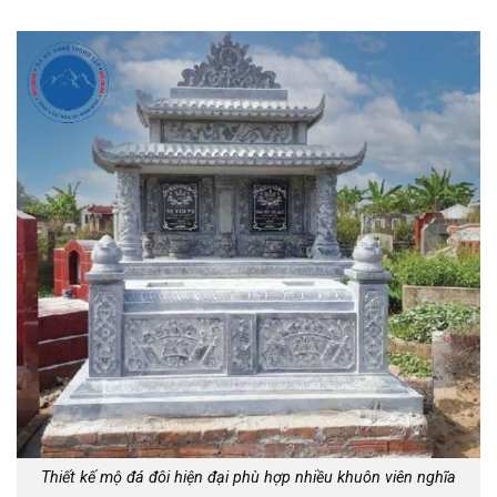
Thiết kế mộ đá đôi hiện đại phù hợp nhiều khuôn viên nghĩa