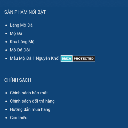
SẢN PHẨM NỔI BẬT
Lăng Mộ Đá
Mộ Đá
Khu Lăng Mộ
Mộ Đá Đôi
Mẫu Mộ Đá 1 Nguyên Khối
CHÍNH SÁCH
Chính sách bảo mật
Chính sách đổi trả hàng
Hướng dẫn mua hàng
Giới thiệu