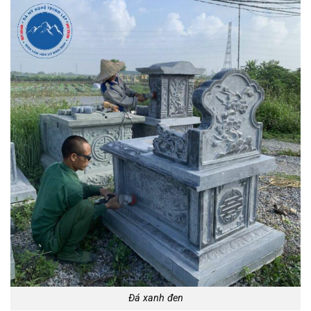
Đá xanh đen