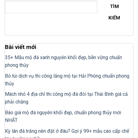
TÌM
KIẾM
Bài viết mới
35+ Mẫu mộ đá xanh nguyên khối đẹp, bền vững chuẩn
phong thủy
Bỏ túi dịch vụ thi công lăng mộ tại Hải Phòng chuẩn phong
thủy
Mách nhỏ 4 địa chỉ thi công mộ đá đôi tại Thái Bình giá cả
phải chăng
Báo giá mộ đá nguyên khối đẹp, chuẩn phong thủy mới
NHẤT
Kỳ lân đá trắng nên đặt ở đâu? Gợi ý 99+ mẫu cao cấp chế