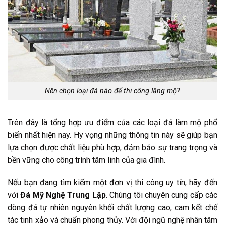
Nên chọn loại đá nào để thi công lăng mộ?
Trên đây là tổng hợp ưu điểm của các loại đá làm mộ phổ
biến nhất hiện nay. Hy vọng những thông tin này sẽ giúp bạn
lựa chọn được chất liệu phù hợp, đảm bảo sự trang trọng và
bền vững cho công trình tâm linh của gia đình.
Nếu bạn đang tìm kiếm một đơn vị thi công uy tín, hãy đến
với
Đá Mỹ Nghệ Trung Lập
. Chúng tôi chuyên cung cấp các
dòng đá tự nhiên nguyên khối chất lượng cao, cam kết chế
tác tinh xảo và chuẩn phong thủy. Với đội ngũ nghệ nhân tâm