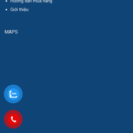
Hướng dẫn mua hàng
Giới thiệu
MAPS