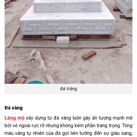
Đá trắng
Đá vàng
Lăng mộ
xây dựng từ đá vàng luôn gây ấn tượng mạnh mẽ
bởi vẻ ngoài rực rỡ nhưng không kém phần trang trọng. Tông
màu vàng tự nhiên của đá gợi liên tưởng đến sự giàu sang,