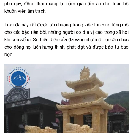
phú quý, đồng thời mang lại cảm giác ấm áp cho toàn bộ
khuôn viên âm trạch.
Loại đá này rất được ưa chuộng trong việc thi công lăng mộ
cho các bậc tiền bối, những người có địa vị cao trong xã hội
khi còn sống. Sự hiện diện của đá vàng như một lời cầu chúc
cho dòng họ luôn hưng thịnh, phát đạt và được bảo tử bao
bọc.