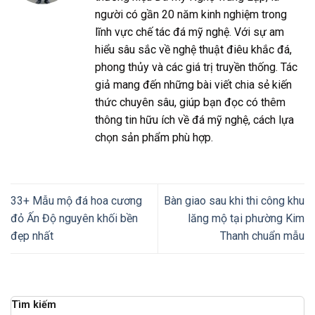
người có gần 20 năm kinh nghiệm trong
lĩnh vực chế tác đá mỹ nghệ. Với sự am
hiểu sâu sắc về nghệ thuật điêu khắc đá,
phong thủy và các giá trị truyền thống. Tác
giả mang đến những bài viết chia sẻ kiến
thức chuyên sâu, giúp bạn đọc có thêm
thông tin hữu ích về đá mỹ nghệ, cách lựa
chọn sản phẩm phù hợp.
33+ Mẫu mộ đá hoa cương
Bàn giao sau khi thi công khu
đỏ Ấn Độ nguyên khối bền
lăng mộ tại phường Kim
đẹp nhất
Thanh chuẩn mẫu
Tìm kiếm