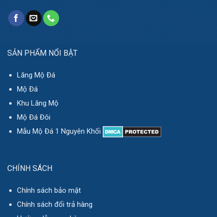
SẢN PHẨM NỔI BẬT
Lăng Mộ Đá
Mộ Đá
Khu Lăng Mộ
Mộ Đá Đôi
Mẫu Mộ Đá 1 Nguyên Khối
CHÍNH SÁCH
Chính sách bảo mật
Chính sách đổi trả hàng