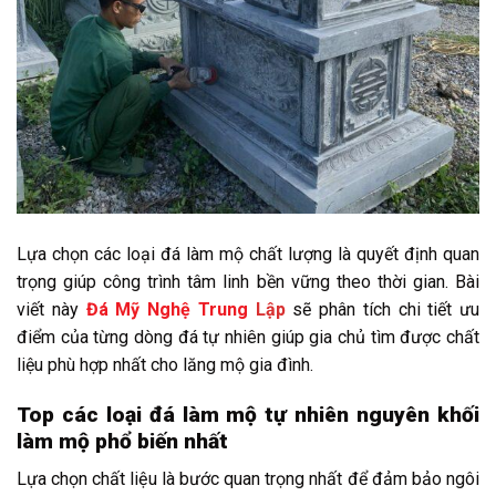
Lựa chọn các loại đá làm mộ chất lượng là quyết định quan
trọng giúp công trình tâm linh bền vững theo thời gian. Bài
viết này
Đá Mỹ Nghệ Trung
Lập
sẽ phân tích chi tiết ưu
điểm của từng dòng đá tự nhiên giúp gia chủ tìm được chất
liệu phù hợp nhất cho lăng mộ gia đình.
Top các loại đá làm mộ tự nhiên nguyên khối
làm mộ phổ biến nhất
Lựa chọn chất liệu là bước quan trọng nhất để đảm bảo ngôi