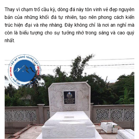
Thay vì chạm trổ cầu kỳ, dòng đá này tôn vinh vẻ đẹp nguyên
bản của những khối đá tự nhiên, tạo nên phong cách kiến
trúc hiện đại và nhẹ nhàng. Đây không chỉ là nơi an nghỉ mà
còn là biểu tượng cho sự tưởng nhớ trong sáng và cao quý
nhất.