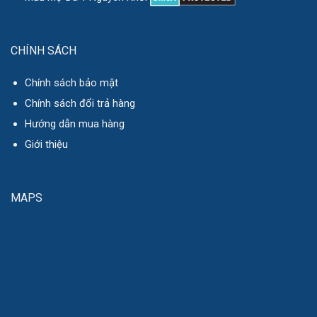
CHÍNH SÁCH
Chính sách bảo mật
Chính sách đổi trả hàng
Hướng dẫn mua hàng
Giới thiệu
MAPS