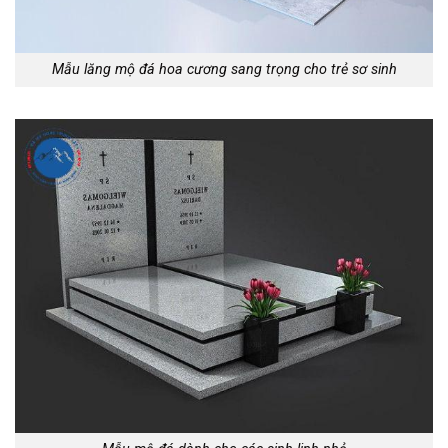
Mẫu lăng mộ đá hoa cương sang trọng cho trẻ sơ sinh