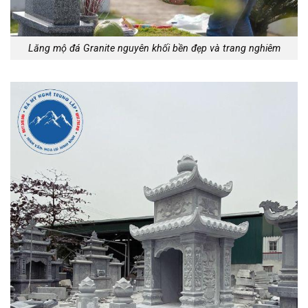
Lăng mộ đá Granite nguyên khối bền đẹp và trang nghiêm