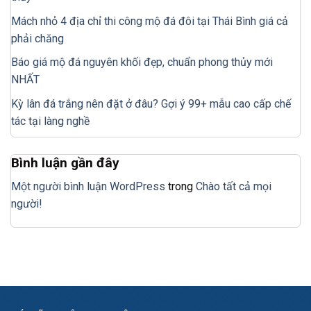
Mách nhỏ 4 địa chỉ thi công mộ đá đôi tại Thái Bình giá cả
phải chăng
Báo giá mộ đá nguyên khối đẹp, chuẩn phong thủy mới
NHẤT
Kỳ lân đá trắng nên đặt ở đâu? Gợi ý 99+ mẫu cao cấp chế
tác tại làng nghề
Bình luận gần đây
Một người bình luận WordPress
trong
Chào tất cả mọi
người!