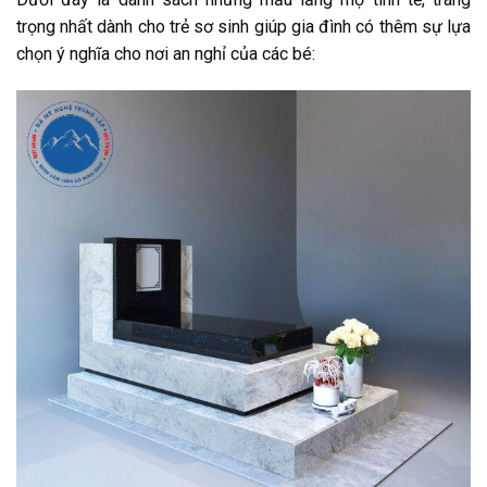
trọng nhất dành cho trẻ sơ sinh giúp gia đình có thêm sự lựa
chọn ý nghĩa cho nơi an nghỉ của các bé: