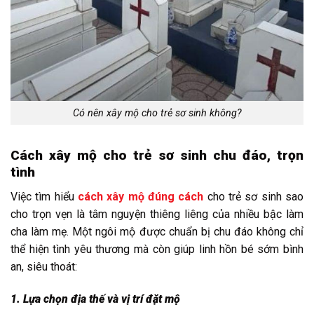
Có nên xây mộ cho trẻ sơ sinh không?
Cách xây mộ cho trẻ sơ sinh chu đáo, trọn
tình
Việc tìm hiểu
cách xây mộ đúng cách
cho trẻ sơ sinh sao
cho trọn vẹn là tâm nguyện thiêng liêng của nhiều bậc làm
cha làm mẹ. Một ngôi mộ được chuẩn bị chu đáo không chỉ
thể hiện tình yêu thương mà còn giúp linh hồn bé sớm bình
an, siêu thoát:
1. Lựa chọn địa thế và vị trí đặt mộ