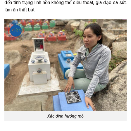
đến tình trạng linh hồn không thể siêu thoát, gia đạo sa sút,
làm ăn thất bát.
Xác định hướng mộ