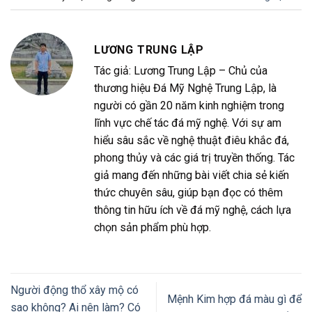
LƯƠNG TRUNG LẬP
Tác giả: Lương Trung Lập – Chủ của
thương hiệu Đá Mỹ Nghệ Trung Lập, là
người có gần 20 năm kinh nghiệm trong
lĩnh vực chế tác đá mỹ nghệ. Với sự am
hiểu sâu sắc về nghệ thuật điêu khắc đá,
phong thủy và các giá trị truyền thống. Tác
giả mang đến những bài viết chia sẻ kiến
thức chuyên sâu, giúp bạn đọc có thêm
thông tin hữu ích về đá mỹ nghệ, cách lựa
chọn sản phẩm phù hợp.
Người động thổ xây mộ có
Mệnh Kim hợp đá màu gì để
sao không? Ai nên làm? Có