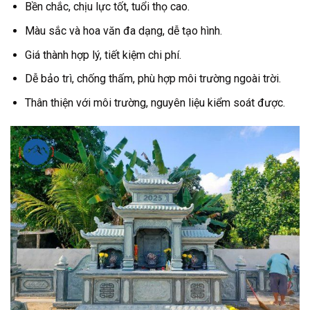
Bền chắc, chịu lực tốt, tuổi thọ cao.
Màu sắc và hoa văn đa dạng, dễ tạo hình.
Giá thành hợp lý, tiết kiệm chi phí.
Dễ bảo trì, chống thấm, phù hợp môi trường ngoài trời.
Thân thiện với môi trường, nguyên liệu kiểm soát được.