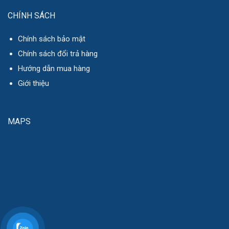
CHÍNH SÁCH
Chính sách bảo mật
Chính sách đổi trả hàng
Hướng dẫn mua hàng
Giới thiệu
MAPS