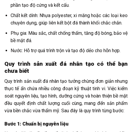
phần tạo độ cứng và kết cấu.
Chất kết dính: Nhựa polyester, xi măng hoặc các loại keo
chuyên dụng, giúp liên kết bột đá thành khối chắc chắn.
Phụ gia: Màu sắc, chất chống thấm, tăng độ bóng, bảo vệ
bề mặt đá.
Nước: Hỗ trợ quá trình trộn và tạo độ dẻo cho hỗn hợp.
Quy trình sản xuất đá nhân tạo có thể bạn
chưa biết
Quy trình sản xuất đá nhân tạo tưởng chừng đơn giản nhưng
thực tế ẩn chứa nhiều công đoạn kỹ thuật tinh vi. Việc kiểm
soát nguyên liệu, tạo hình, dưỡng cứng và hoàn thiện bề mặt
đều quyết định chất lượng cuối cùng, mang đến sản phẩm
vừa bền chắc vừa thẩm mỹ. Sau đây là quy trình từng bước:
Bước 1: Chuẩn bị nguyên liệu