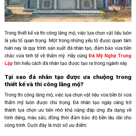
Trong thiết kế và thi công lăng mộ, việc lựa chọn vật liệu luôn
là yếu tố quan trọng. Một trong những yếu tố được quan tâm
hiện nay là quy trình sản xuất đá nhân tạo, đảm bảo vừa bền
chắc vừa tinh tế về thẩm mỹ. Hãy cùng
Đá Mỹ Nghệ Trung
Lập
tìm hiểu cách đá nhân tạo được tạo ra trong ngành này.
Tại sao đá nhân tạo được ưa chuộng trong
thiết kế và thi công lăng mộ?
Trong thi công lăng mộ, việc lựa chọn vật liệu vừa bền bỉ vừa
thẩm mỹ luôn được chú trọng. Đá nhân tạo ngày càng trở
thành lựa chọn ưu tiên nhờ khả năng đáp ứng đa dạng về
hình dáng, màu sắc, đồng thời đảm bảo độ bền lâu dài cho
công trình. Dưới đây là một số ưu điểm: