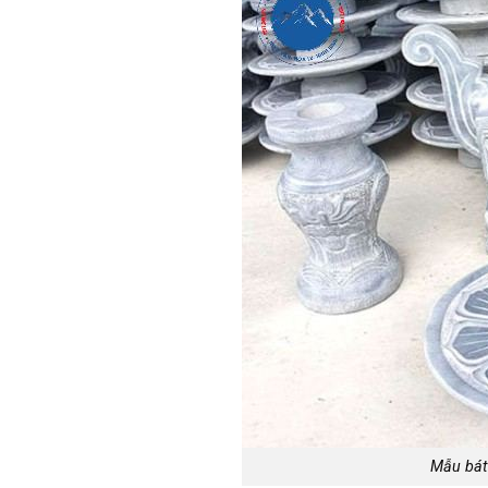
Mẫu bát