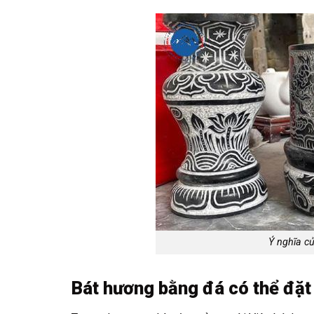
Ý nghĩa c
Bát hương bằng đá có thể đặt