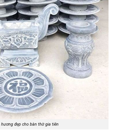
 hương đẹp cho bàn thờ gia tiên