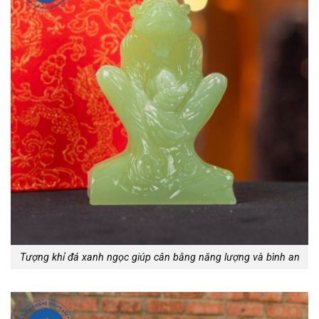
Tượng khỉ đá xanh ngọc giúp cân bằng năng lượng và bình an