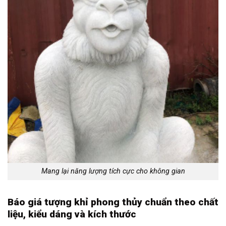
Mang lại năng lượng tích cực cho không gian
Báo giá tượng khỉ phong thủy chuẩn theo chất
liệu, kiểu dáng và kích thước