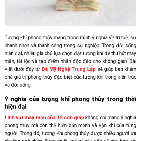
Tượng khỉ phong thủy mang trong mình ý nghĩa về trí tuệ, sự
nhanh nhẹn và thành công trong sự nghiệp. Trong đời sống
hiện đại, nhiều gia chủ lựa chọn đặt tượng khỉ để thu hút may
mắn, tài lộc và tạo điểm nhấn độc đáo cho không gian. Bài
viết dưới đây từ
Đá Mỹ Nghệ Trung Lập
sẽ giúp bạn khám
phá giá trị phong thủy đặc biệt của tượng khỉ trong kiến trúc
và đời sống.
Ý nghĩa của tượng khỉ phong thủy trong thời
hiện đại
Linh vật may mắn của 12 con giáp
không chỉ mang ý nghĩa
phong thủy mà còn thể hiện bản mệnh và vận khí của từng
người. Trong đó, tượng Khỉ phong thủy được nhiều người ưa