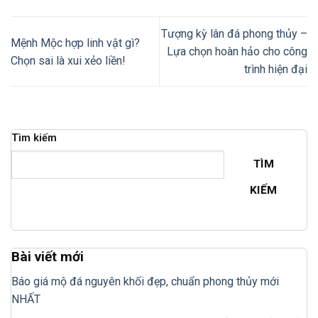
Tượng kỳ lân đá phong thủy –
Mệnh Mộc hợp linh vật gì?
Lựa chọn hoàn hảo cho công
Chọn sai là xui xẻo liền!
trình hiện đại
Tìm kiếm
TÌM
KIẾM
Bài viết mới
Báo giá mộ đá nguyên khối đẹp, chuẩn phong thủy mới
NHẤT