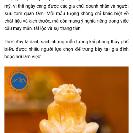
mỹ, vì thế ngày càng được các gia chủ, doanh nhân và người
sưu tầm quan tâm. Mỗi mẫu tượng không chỉ khác biệt về
chất liệu và kích thước, mà còn mang ý nghĩa riêng trong việc
cầu may mắn, tài lộc và sự thăng tiến.
Dưới đây là danh sách những mẫu tượng khỉ phong thủy phổ
biến, được nhiều người lựa chọn để trưng bày tại gia đình
hoặc nơi làm việc: