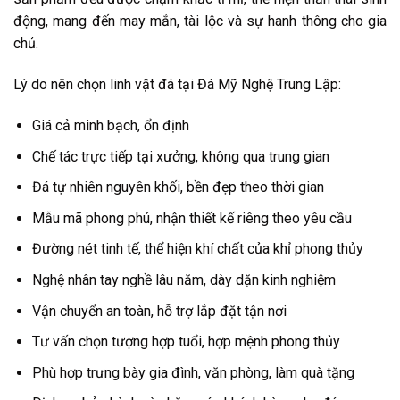
động, mang đến may mắn, tài lộc và sự hanh thông cho gia
chủ.
Lý do nên chọn linh vật đá tại Đá Mỹ Nghệ Trung Lập:
Giá cả minh bạch, ổn định
Chế tác trực tiếp tại xưởng, không qua trung gian
Đá tự nhiên nguyên khối, bền đẹp theo thời gian
Mẫu mã phong phú, nhận thiết kế riêng theo yêu cầu
Đường nét tinh tế, thể hiện khí chất của khỉ phong thủy
Nghệ nhân tay nghề lâu năm, dày dặn kinh nghiệm
Vận chuyển an toàn, hỗ trợ lắp đặt tận nơi
Tư vấn chọn tượng hợp tuổi, hợp mệnh phong thủy
Phù hợp trưng bày gia đình, văn phòng, làm quà tặng