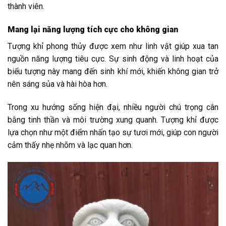
thành viên.
Mang lại năng lượng tích cực cho không gian
Tượng khỉ phong thủy được xem như linh vật giúp xua tan
nguồn năng lượng tiêu cực. Sự sinh động và linh hoạt của
biểu tượng này mang đến sinh khí mới, khiến không gian trở
nên sáng sủa và hài hòa hơn.
Trong xu hướng sống hiện đại, nhiều người chú trọng cân
bằng tinh thần và môi trường xung quanh. Tượng khỉ được
lựa chọn như một điểm nhấn tạo sự tươi mới, giúp con người
cảm thấy nhẹ nhõm và lạc quan hơn.