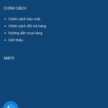
CHÍNH SÁCH
Chính sách bảo mật
Chính sách đổi trả hàng
Hướng dẫn mua hàng
Giới thiệu
MAPS