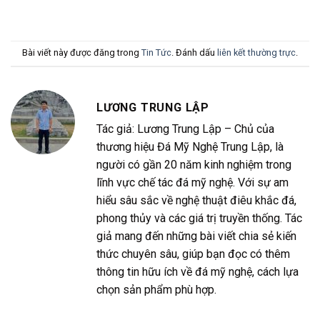
Bài viết này được đăng trong
Tin Tức
. Đánh dấu
liên kết thường trực
.
LƯƠNG TRUNG LẬP
Tác giả: Lương Trung Lập – Chủ của
thương hiệu Đá Mỹ Nghệ Trung Lập, là
người có gần 20 năm kinh nghiệm trong
lĩnh vực chế tác đá mỹ nghệ. Với sự am
hiểu sâu sắc về nghệ thuật điêu khắc đá,
phong thủy và các giá trị truyền thống. Tác
giả mang đến những bài viết chia sẻ kiến
thức chuyên sâu, giúp bạn đọc có thêm
thông tin hữu ích về đá mỹ nghệ, cách lựa
chọn sản phẩm phù hợp.