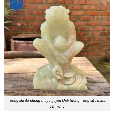
Tượng khỉ đá phong thủy nguyên khối tượng trưng sức mạnh
bền vững