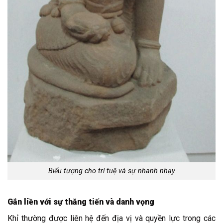
Biểu tượng cho trí tuệ và sự nhanh nhạy
Gắn liền với sự thăng tiến và danh vọng
Khỉ thường được liên hệ đến địa vị và quyền lực trong các