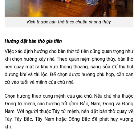
Kích thước bàn thờ theo chuẩn phong thủy
Hướng đặt bàn thờ gia tiên
Việc xác định hướng cho bàn thờ tổ tiên cũng quan trọng như
khi chọn hướng xây nhà. Theo quan niệm phong thủy, bàn thờ
nên quay mặt ra khu vực thông thoáng, sáng sủa để thu hút
dương khí và tài lộc. Để chọn được hướng phù hợp, cần căn
cứ vào tuổi và mệnh của chủ nhà.
Chọn hướng theo cung mệnh của gia chủ: Nếu chủ nhà thuộc
Đông tứ mệnh, các hướng tốt gồm Bắc, Nam, Đông và Đông
Nam. Với người thuộc Tây tứ mệnh, nên đặt bàn thờ quay về
Tây, Tây Bắc, Tây Nam hoặc Đông Bắc để phát huy vượng
khí.