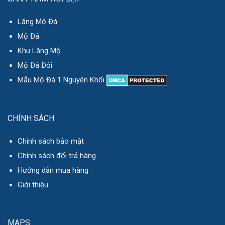
Lăng Mộ Đá
Mộ Đá
Khu Lăng Mộ
Mộ Đá Đôi
Mẫu Mộ Đá 1 Nguyên Khối
CHÍNH SÁCH
Chính sách bảo mật
Chính sách đổi trả hàng
Hướng dẫn mua hàng
Giới thiệu
MAPS