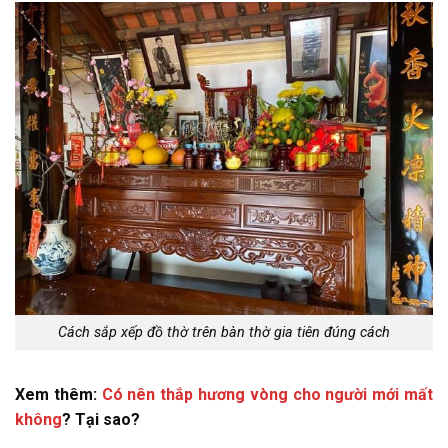
Cách sắp xếp đồ thờ trên bàn thờ gia tiên đúng cách
Xem thêm:
Có nên thắp hương vòng cho người mới mất
không
? Tại sao?