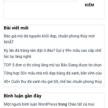
KIẾM
Bài viết mới
Báo giá mộ đá nguyên khối đẹp, chuẩn phong thủy mới
NHẤT
Kỳ lân đá trắng nên đặt ở đâu? Gợi ý 99+ mẫu cao cấp chế
tác tại làng nghề
TOP 5 đơn vị thi công lăng mộ tại Bắc Giang được tin chọn
Tổng hợp 50+ mẫu nhà mồ đẹp bằng đá xanh, bền vĩnh cửu
40+ Cuốn thư đá xanh rêu giá tốt, chế tác chuẩn phong thủy
Bình luận gần đây
Một người bình luận WordPress
trong
Chào tất cả mọi