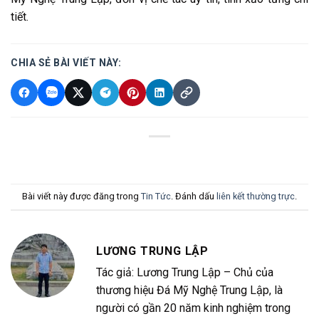
tiết.
CHIA SẺ BÀI VIẾT NÀY:
Bài viết này được đăng trong
Tin Tức
. Đánh dấu
liên kết thường trực
.
LƯƠNG TRUNG LẬP
Tác giả: Lương Trung Lập – Chủ của
thương hiệu Đá Mỹ Nghệ Trung Lập, là
người có gần 20 năm kinh nghiệm trong