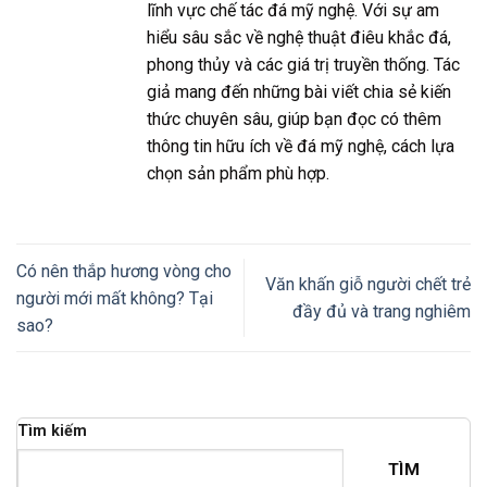
lĩnh vực chế tác đá mỹ nghệ. Với sự am
hiểu sâu sắc về nghệ thuật điêu khắc đá,
phong thủy và các giá trị truyền thống. Tác
giả mang đến những bài viết chia sẻ kiến
thức chuyên sâu, giúp bạn đọc có thêm
thông tin hữu ích về đá mỹ nghệ, cách lựa
chọn sản phẩm phù hợp.
Có nên thắp hương vòng cho
Văn khấn giỗ người chết trẻ
người mới mất không? Tại
đầy đủ và trang nghiêm
sao?
Tìm kiếm
TÌM