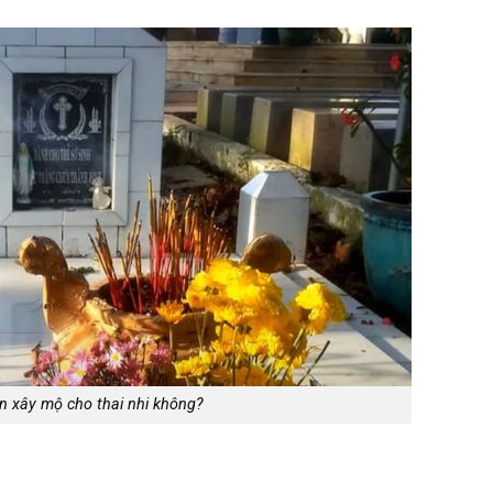
n xây mộ cho thai nhi không?