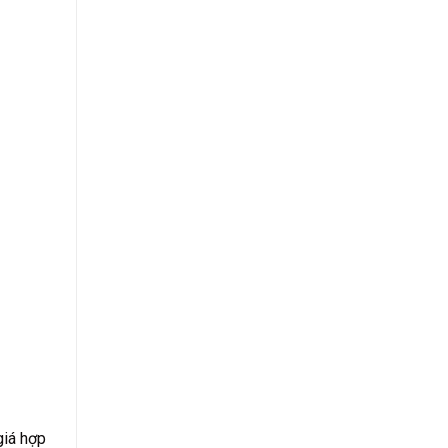
giá hợp