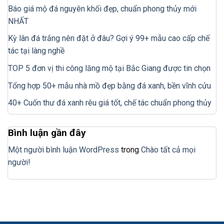
Báo giá mộ đá nguyên khối đẹp, chuẩn phong thủy mới
NHẤT
Kỳ lân đá trắng nên đặt ở đâu? Gợi ý 99+ mẫu cao cấp chế
tác tại làng nghề
TOP 5 đơn vị thi công lăng mộ tại Bắc Giang được tin chọn
Tổng hợp 50+ mẫu nhà mồ đẹp bằng đá xanh, bền vĩnh cửu
40+ Cuốn thư đá xanh rêu giá tốt, chế tác chuẩn phong thủy
Bình luận gần đây
Một người bình luận WordPress
trong
Chào tất cả mọi
người!