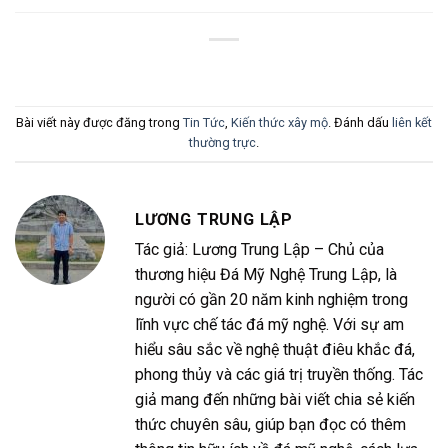
Bài viết này được đăng trong
Tin Tức
,
Kiến thức xây mộ
. Đánh dấu
liên kết
thường trực
.
LƯƠNG TRUNG LẬP
Tác giả: Lương Trung Lập – Chủ của
thương hiệu Đá Mỹ Nghệ Trung Lập, là
người có gần 20 năm kinh nghiệm trong
lĩnh vực chế tác đá mỹ nghệ. Với sự am
hiểu sâu sắc về nghệ thuật điêu khắc đá,
phong thủy và các giá trị truyền thống. Tác
giả mang đến những bài viết chia sẻ kiến
thức chuyên sâu, giúp bạn đọc có thêm