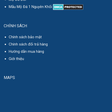
Mẫu Mộ Đá 1 Nguyên Khối
CHÍNH SÁCH
Chính sách bảo mật
Chính sách đổi trả hàng
Hướng dẫn mua hàng
Giới thiệu
MAPS