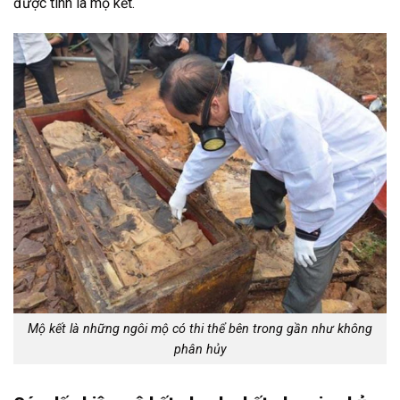
được tính là mộ kết.
Mộ kết là những ngôi mộ có thi thể bên trong gần như không
phân hủy