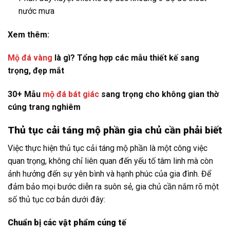
nước mưa
Xem thêm:
Mộ đá vàng
là gì? Tổng hợp các mẫu thiết kế sang
trọng, đẹp mắt
30+ Mẫu
mộ đá bát giác
sang trọng cho không gian thờ
cúng trang nghiêm
Thủ tục cải táng mộ phần gia chủ cần phải biết
Việc thực hiện thủ tục cải táng mộ phần là một công việc
quan trọng, không chỉ liên quan đến yếu tố tâm linh mà còn
ảnh hưởng đến sự yên bình và hạnh phúc của gia đình. Để
đảm bảo mọi bước diễn ra suôn sẻ, gia chủ cần nắm rõ một
số thủ tục cơ bản dưới đây:
Chuẩn bị các vật phẩm cúng tế