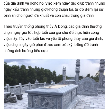
của gia đình và dòng họ. Việc xem ngày giờ giúp tránh những
ngày xấu, tránh những giờ không thuận lợi, từ đó đem lại sự
bình an cho người đã khuất và con cháu trong gia đình.
Theo truyền thống phong thủy Á Đông, các gia đình thường
chọn ngày giờ tốt, hợp tuổi của gia chủ để thực hiện công
việc này. Tùy vào tuổi tác và yếu tố phong thủy của gia đình,
việc chọn ngày giờ phải được xem xét kỹ lưỡng để tránh
những ảnh hưởng tiêu cực.