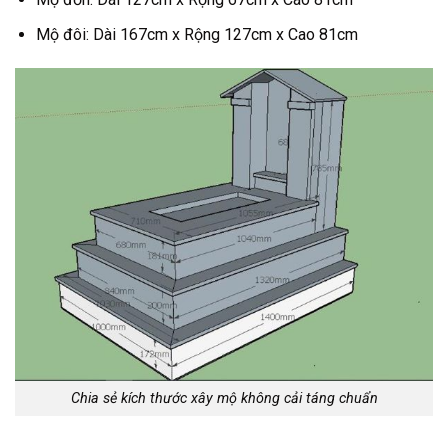
Mộ đôi: Dài 167cm x Rộng 127cm x Cao 81cm
Chia sẻ kích thước xây mộ không cải táng chuẩn