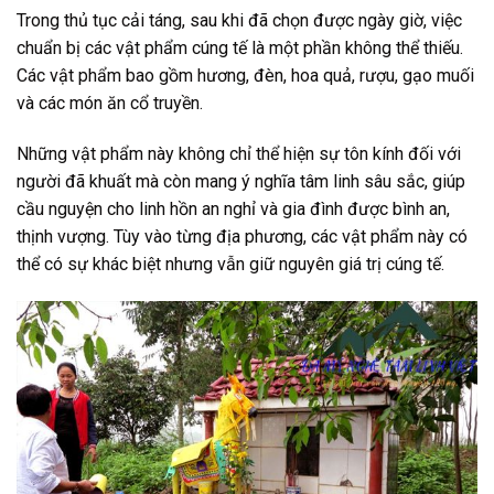
Trong thủ tục cải táng, sau khi đã chọn được ngày giờ, việc
chuẩn bị các vật phẩm cúng tế là một phần không thể thiếu.
Các vật phẩm bao gồm hương, đèn, hoa quả, rượu, gạo muối
và các món ăn cổ truyền.
Những vật phẩm này không chỉ thể hiện sự tôn kính đối với
người đã khuất mà còn mang ý nghĩa tâm linh sâu sắc, giúp
cầu nguyện cho linh hồn an nghỉ và gia đình được bình an,
thịnh vượng. Tùy vào từng địa phương, các vật phẩm này có
thể có sự khác biệt nhưng vẫn giữ nguyên giá trị cúng tế.