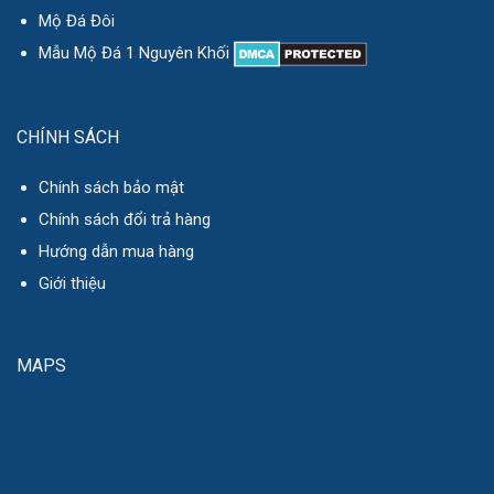
Mộ Đá Đôi
Mẫu Mộ Đá 1 Nguyên Khối
CHÍNH SÁCH
Chính sách bảo mật
Chính sách đổi trả hàng
Hướng dẫn mua hàng
Giới thiệu
MAPS