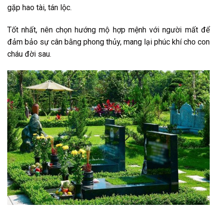
gặp hao tài, tán lộc.
Tốt nhất, nên chọn hướng mộ hợp mệnh với người mất để
đảm bảo sự cân bằng phong thủy, mang lại phúc khí cho con
cháu đời sau.