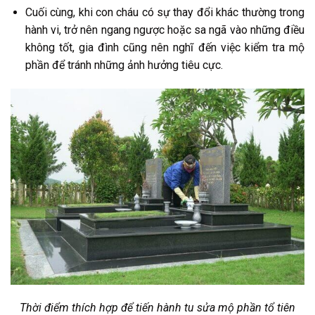
Cuối cùng, khi con cháu có sự thay đổi khác thường trong
hành vi, trở nên ngang ngược hoặc sa ngã vào những điều
không tốt, gia đình cũng nên nghĩ đến việc kiểm tra mộ
phần để tránh những ảnh hưởng tiêu cực.
Thời điểm thích hợp để tiến hành tu sửa mộ phần tổ tiên