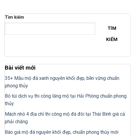
Tìm kiếm
TÌM
KIẾM
Bài viết mới
35+ Mẫu mộ đá xanh nguyên khối đẹp, bền vững chuẩn
phong thủy
Bỏ túi dịch vụ thi công lăng mộ tại Hải Phòng chuẩn phong
thủy
Mách nhỏ 4 địa chỉ thi công mộ đá đôi tại Thái Bình giá cả
phải chăng
Báo giá mộ đá nguyên khối đẹp, chuẩn phong thủy mới