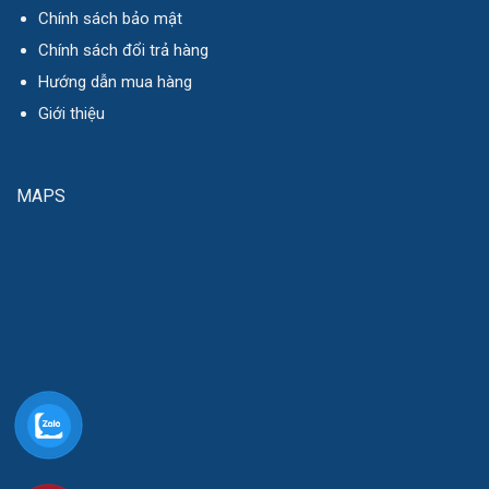
Chính sách bảo mật
Chính sách đổi trả hàng
Hướng dẫn mua hàng
Giới thiệu
MAPS