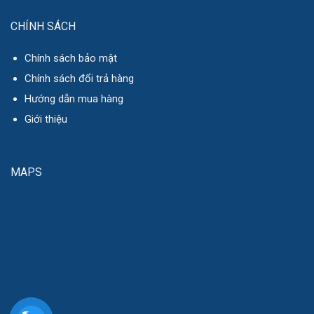
CHÍNH SÁCH
Chính sách bảo mật
Chính sách đổi trả hàng
Hướng dẫn mua hàng
Giới thiệu
MAPS