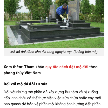
Mộ đá đôi dành cho địa táng nguyên vẹn (không bốc mộ)
Xem thêm: Tham khảo
quy tắc cách đặt mộ đôi
theo
phong thủy Việt Nam
Đối với mộ đá đôi tu sửa
Đối với những mộ phần đã xây dựng lâu năm và bị xuống
cấp, con cháu có thể thực hiện việc sửa chữa hoặc xây mới
bao quanh để bảo vệ phần mộ, không ảnh hưởng đến phần