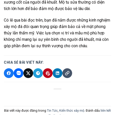
xương cốt của người đã khuất. Mộ tu sửa thường có diện
tích lớn hơn để bảo đảm mộ được bảo vệ lâu dài.
Có lẽ qua bài đọc trên, bạn đã nắm được những kinh nghiệm
xây mộ đá đôi quan trọng giúp đảm bảo cả về mặt phong
thủy lẫn thẩm mỹ. Việc lựa chọn vị trí và mẫu mộ phù hợp
không chỉ mang lại sự yên bình cho người đã khuất, mà còn
góp phần đem lại sự thịnh vượng cho con cháu.
CHIA SẺ BÀI VIẾT NÀY:
Bài viết này được đăng trong
Tin Tức
,
Kiến thức xây mộ
. Đánh dấu
liên kết