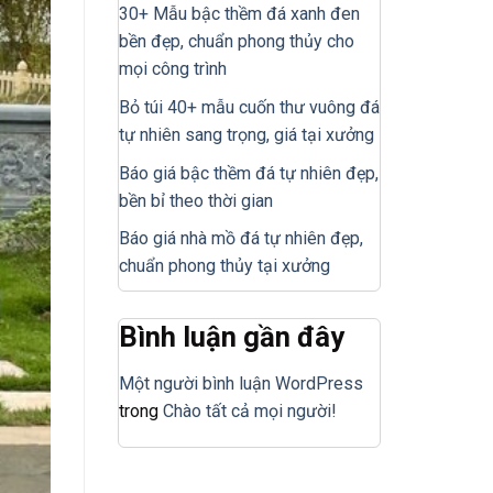
30+ Mẫu bậc thềm đá xanh đen
bền đẹp, chuẩn phong thủy cho
mọi công trình
Bỏ túi 40+ mẫu cuốn thư vuông đá
tự nhiên sang trọng, giá tại xưởng
Báo giá bậc thềm đá tự nhiên đẹp,
bền bỉ theo thời gian
Báo giá nhà mồ đá tự nhiên đẹp,
chuẩn phong thủy tại xưởng
Bình luận gần đây
Một người bình luận WordPress
trong
Chào tất cả mọi người!