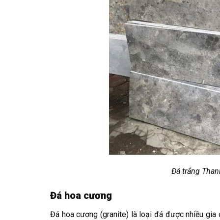
Đá trắng Thanh
Đá hoa cương
Đá hoa cương (granite) là loại đá được nhiều gia