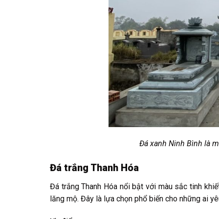
Đá xanh Ninh Bình là m
Đá trắng Thanh Hóa
Đá trắng Thanh Hóa nổi bật với màu sắc tinh khiế
lăng mộ. Đây là lựa chọn phổ biến cho những ai yêu