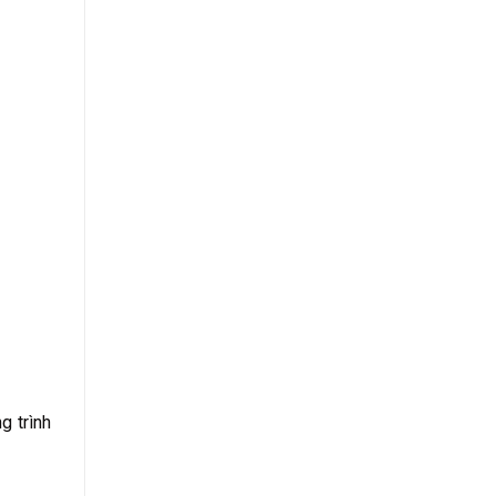
g trình