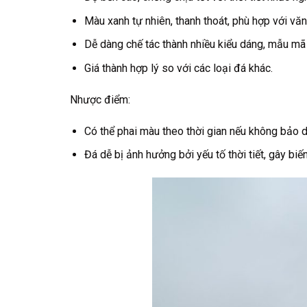
Màu xanh tự nhiên, thanh thoát, phù hợp với văn
Dễ dàng chế tác thành nhiều kiểu dáng, mẫu mã
Giá thành hợp lý so với các loại đá khác.
Nhược điểm:
Có thể phai màu theo thời gian nếu không bảo 
Đá dễ bị ảnh hưởng bởi yếu tố thời tiết, gây biế