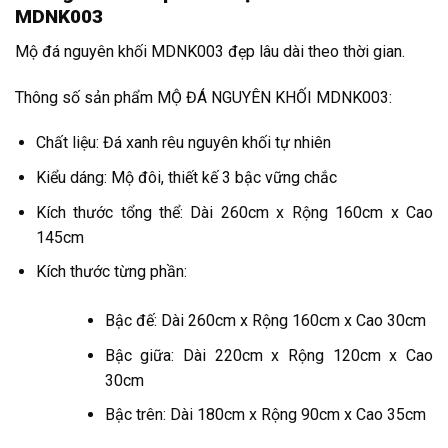
MDNK003
Mộ đá nguyên khối MDNK003 đẹp lâu dài theo thời gian.
Thông số sản phẩm MỘ ĐÁ NGUYÊN KHỐI MDNK003:
Chất liệu: Đá xanh rêu nguyên khối tự nhiên
Kiểu dáng: Mộ đôi, thiết kế 3 bậc vững chắc
Kích thước tổng thể: Dài 260cm x Rộng 160cm x Cao
145cm
Kích thước từng phần:
Bậc đế: Dài 260cm x Rộng 160cm x Cao 30cm
Bậc giữa: Dài 220cm x Rộng 120cm x Cao
30cm
Bậc trên: Dài 180cm x Rộng 90cm x Cao 35cm