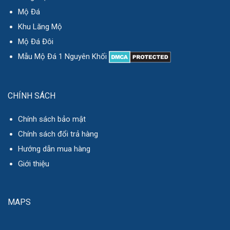
Mộ Đá
Khu Lăng Mộ
Mộ Đá Đôi
Mẫu Mộ Đá 1 Nguyên Khối
CHÍNH SÁCH
Chính sách bảo mật
Chính sách đổi trả hàng
Hướng dẫn mua hàng
Giới thiệu
MAPS