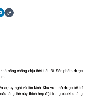
khả năng chống chịu thời tiết tốt. Sản phẩm được
Nam.
n sự uy nghi và tôn kính. Khu vực thờ được bố trí
 mẫu lăng thờ này thích hợp đặt trong các khu lăng