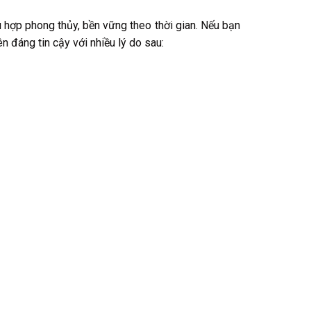
ù hợp phong thủy, bền vững theo thời gian. Nếu bạn
 đáng tin cậy với nhiều lý do sau: