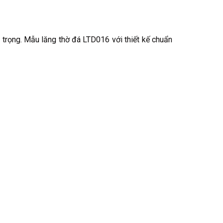
 trọng. Mẫu lăng thờ đá LTD016 với thiết kế chuẩn