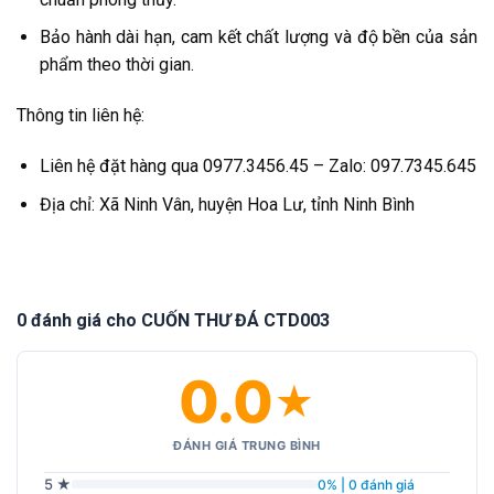
Bảo hành dài hạn, cam kết chất lượng và độ bền của sản
phẩm theo thời gian.
Thông tin liên hệ:
Liên hệ đặt hàng qua 0977.3456.45 – Zalo: 097.7345.645
Địa chỉ: Xã Ninh Vân, huyện Hoa Lư, tỉnh Ninh Bình
0 đánh giá cho CUỐN THƯ ĐÁ CTD003
0.0
★
ĐÁNH GIÁ TRUNG BÌNH
5 ★
0% | 0 đánh giá