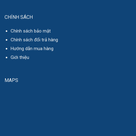
CHÍNH SÁCH
Chính sách bảo mật
Chính sách đổi trả hàng
Hướng dẫn mua hàng
Giới thiệu
MAPS