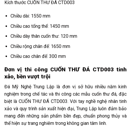
Kích thước CUỐN THƯ ĐÁ CTD003
Chiều dài: 1550 mm
Chiều cao tổng thể: 1450 mm
Chiều dày thân cuốn thư: 120 mm
Chiều rộng chân đế: 1650 mm
Chiều cao chân đế: 300 mm
Đơn vị thi công CUỐN THƯ ĐÁ CTD003 tinh
xảo, bền vượt trội
Đá Mỹ Nghệ Trung Lập là đơn vị sở hữu nhiều năm kinh
nghiệm trong chế tác và thi công các mẫu cuốn thư đá, đặc
biệt là CUỐN THƯ ĐÁ CTD003. Với tay nghề nghệ nhân tinh
xảo và quy trình sản xuất hiện đại, Trung Lập luôn đảm bảo
mang đến những sản phẩm bền đẹp, chuẩn phong thủy và
thể hiện sự trang nghiêm trong không gian tâm linh.