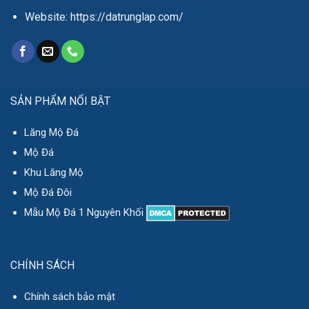
Website: https://datrunglap.com/
SẢN PHẨM NỔI BẬT
Lăng Mộ Đá
Mộ Đá
Khu Lăng Mộ
Mộ Đá Đôi
Mẫu Mộ Đá 1 Nguyên Khối
CHÍNH SÁCH
Chính sách bảo mật