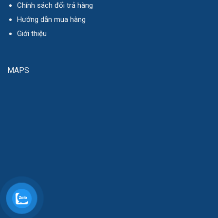
Chính sách đổi trả hàng
Hướng dẫn mua hàng
Giới thiệu
MAPS