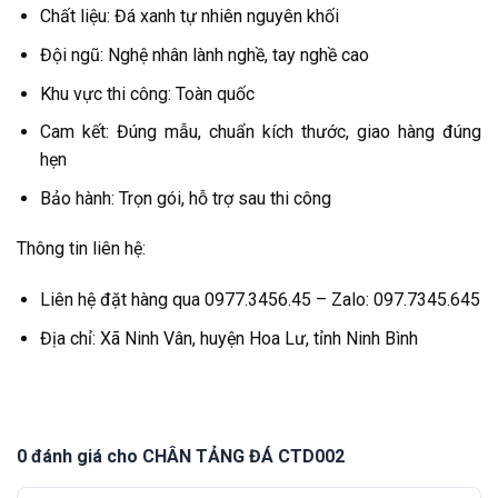
Chất liệu: Đá xanh tự nhiên nguyên khối
Đội ngũ: Nghệ nhân lành nghề, tay nghề cao
Khu vực thi công: Toàn quốc
Cam kết: Đúng mẫu, chuẩn kích thước, giao hàng đúng
hẹn
Bảo hành: Trọn gói, hỗ trợ sau thi công
Thông tin liên hệ:
Liên hệ đặt hàng qua 0977.3456.45 – Zalo: 097.7345.645
Địa chỉ: Xã Ninh Vân, huyện Hoa Lư, tỉnh Ninh Bình
0 đánh giá cho CHÂN TẢNG ĐÁ CTD002