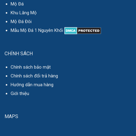
Mộ Đá
Khu Lăng Mộ
Mộ Đá Đôi
Mẫu Mộ Đá 1 Nguyên Khối
CHÍNH SÁCH
Chính sách bảo mật
Chính sách đổi trả hàng
Hướng dẫn mua hàng
Giới thiệu
MAPS