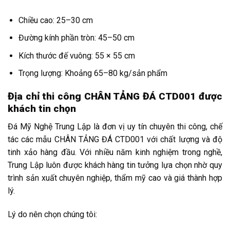
Chiều cao: 25–30 cm
Đường kính phần tròn: 45–50 cm
Kích thước đế vuông: 55 × 55 cm
Trọng lượng: Khoảng 65–80 kg/sản phẩm
Địa chỉ thi công CHÂN TẢNG ĐÁ CTD001 được
khách tin chọn
Đá Mỹ Nghệ Trung Lập là đơn vị uy tín chuyên thi công, chế
tác các mẫu CHÂN TẢNG ĐÁ CTD001 với chất lượng và độ
tinh xảo hàng đầu. Với nhiều năm kinh nghiệm trong nghề,
Trung Lập luôn được khách hàng tin tưởng lựa chọn nhờ quy
trình sản xuất chuyên nghiệp, thẩm mỹ cao và giá thành hợp
lý.
Lý do nên chọn chúng tôi: